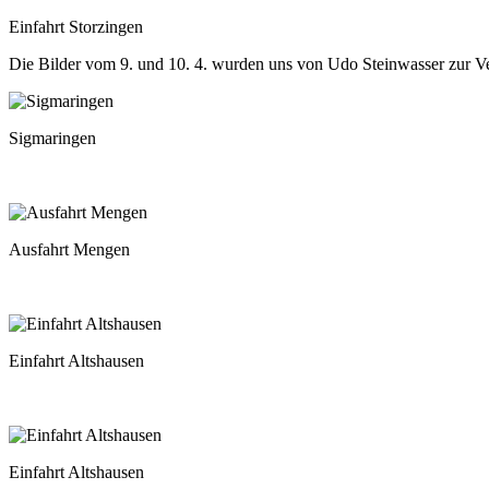
Einfahrt Storzingen
Die Bilder vom 9. und 10. 4. wurden uns von Udo Steinwasser zur Ve
Sigmaringen
Ausfahrt Mengen
Einfahrt Altshausen
Einfahrt Altshausen