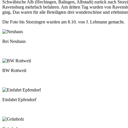
Schwäbische Alb (Hechingen, Balingen, Albstadt) zurück nach Storzi
Ravensburg mehrfach befahren. Am dritten Tag wurden von Ravensbu
ging. Das waren für alle Beteiligten drei wunderschöne und erlebnisr
Die Foto bis Storzingen wurden am 8.10. von J. Lehmann gemacht.
Bei Neuhaus
BW Rottweil
Einfahrt Epfendorf