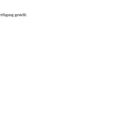
rfügung gestellt: