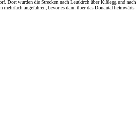
orf. Dort wurden die Strecken nach Leutkirch über Kißlegg und nach
 mehrfach angefahren, bevor es dann über das Donautal heimwärts