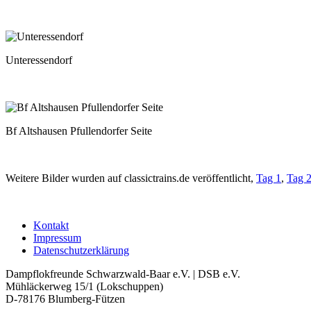
Unteressendorf
Bf Altshausen Pfullendorfer Seite
Weitere Bilder wurden auf classictrains.de veröffentlicht,
Tag 1
,
Tag 
Kontakt
Impressum
Datenschutzerklärung
Dampflokfreunde Schwarzwald-Baar e.V. | DSB e.V.
Mühläckerweg 15/1 (Lokschuppen)
D-78176 Blumberg-Fützen