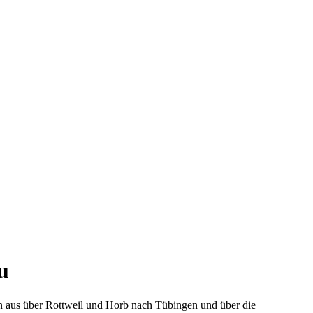
u
n aus über Rottweil und Horb nach Tübingen und über die