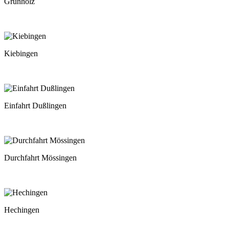
Grünholz
Kiebingen
Einfahrt Dußlingen
Durchfahrt Mössingen
Hechingen