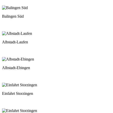
Balingen Süd
Albstadt-Laufen
Albstadt-Ebingen
Einfahrt Storzingen