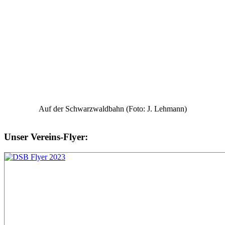
Auf der Schwarzwaldbahn (Foto: J. Lehmann)
Unser Vereins-Flyer: