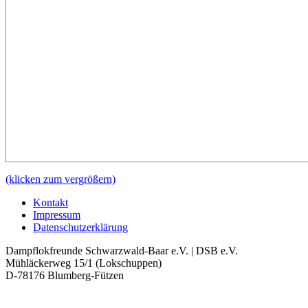
(klicken zum vergrößern)
Kontakt
Impressum
Datenschutzerklärung
Dampflokfreunde Schwarzwald-Baar e.V. | DSB e.V.
Mühläckerweg 15/1 (Lokschuppen)
D-78176 Blumberg-Fützen