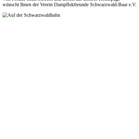
wünscht Ihnen der Verein Dampflokfreunde Schwarzwald-Baar e.V.