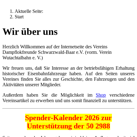
Aktuelle Seite:
Start
Wir über uns
Herzlich Willkommen auf der Internetseite des Vereins
Dampflokfreunde Schwarzwald-Baar e.V. (vorm. Verein
Wutachtalbahn e. V.)
Wir freuen uns, daß Sie Interesse an der betriebsfähigen Erhaltung
historischer Eisenbahnfahrzeuge haben. Auf den Seiten unseres
Vereines finden Sie alles zur Geschichte, den Fahrzeugen und den
Aktivitäten unserer Mitglieder.
Außerdem haben Sie die Möglichkeit im
Shop
verschiedene
Vereinsartikel zu erwerben und uns somit finanziell zu unterstützen.
Spender-Kalender 2026 zur
Unterstützung
der 50 2988