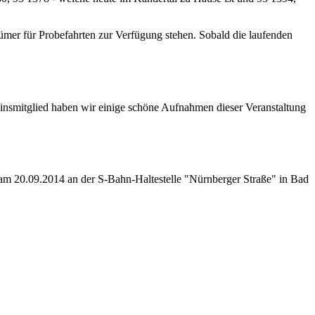
mer für Probefahrten zur Verfügung stehen. Sobald die laufenden
insmitglied haben wir einige schöne Aufnahmen dieser Veranstaltung
am 20.09.2014 an der S-Bahn-Haltestelle "Nürnberger Straße" in Bad