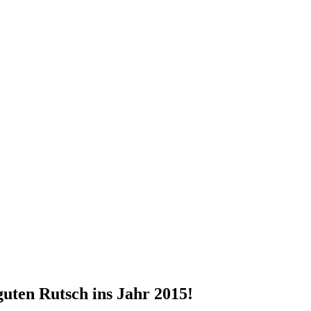
uten Rutsch ins Jahr 2015!