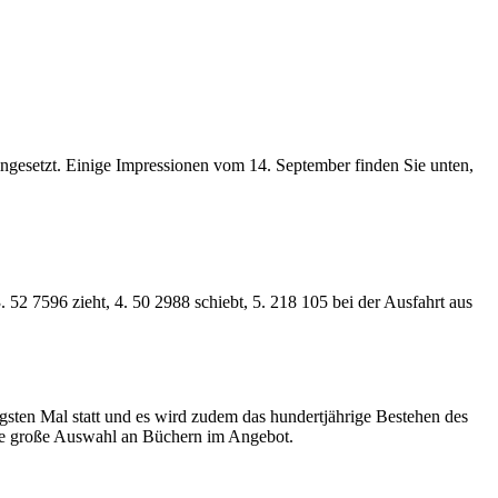
ngesetzt.
Einige Impressionen vom 14. September finden Sie unten,
. 52 7596 zieht, 4. 50 2988 schiebt, 5. 218 105 bei der Ausfahrt aus
sten Mal statt und es wird zudem das hundertjährige Bestehen des
ne große Auswahl an Büchern im Angebot.