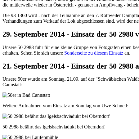
die mittlerweile wieder in Österreich - genauer in Ampflwang - beheima
Die 93 1360 wird - nach der Teilnahme an den 7. Rottweiler Dampfta
Verhandlungen zum Verkauf der Lok abgeschlossen sind, wird der neu
29. September 2014 - Einsatz der 50 2988
Unsere 50 2988 fuhr für eine kleine Gruppe von Fotografen einen be
erhalten. Sehen Sie sich unsere
Sonderseite zu diesem Einsatz
an.
21. September 2014 - Einsatz der 50 2988
Unsere 50er wurde am Sonntag, 21.09. auf der "Schwäbischen Waldba
Cannstatt:
Weitere Aufnahmen vom Einsatz am Sonntag von Uwe Schnell:
50 2988 befährt das Igelsbachviadukt bei Oberndorf