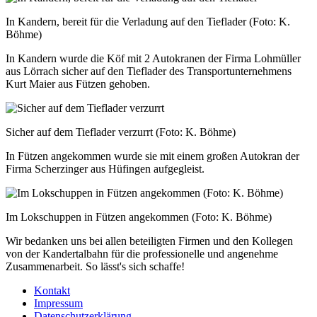
In Kandern, bereit für die Verladung auf den Tieflader (Foto: K.
Böhme)
In Kandern wurde die Köf mit 2 Autokranen der Firma Lohmüller
aus Lörrach sicher auf den Tieflader des Transportunternehmens
Kurt Maier aus Fützen gehoben.
Sicher auf dem Tieflader verzurrt (Foto: K. Böhme)
In Fützen angekommen wurde sie mit einem großen Autokran der
Firma Scherzinger aus Hüfingen aufgegleist.
Im Lokschuppen in Fützen angekommen (Foto: K. Böhme)
Wir bedanken uns bei allen beteiligten Firmen und den Kollegen
von der Kandertalbahn für die professionelle und angenehme
Zusammenarbeit. So lässt's sich schaffe!
Kontakt
Impressum
Datenschutzerklärung