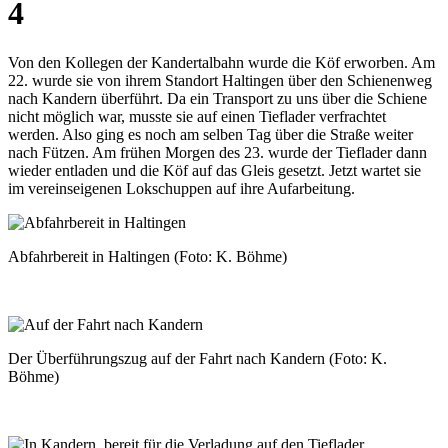
4
Von den Kollegen der Kandertalbahn wurde die Köf erworben. Am
22. wurde sie von ihrem Standort Haltingen über den Schienenweg
nach Kandern überführt. Da ein Transport zu uns über die Schiene
nicht möglich war, musste sie auf einen Tieflader verfrachtet
werden. Also ging es noch am selben Tag über die Straße weiter
nach Fützen. Am frühen Morgen des 23. wurde der Tieflader dann
wieder entladen und die Köf auf das Gleis gesetzt. Jetzt wartet sie
im vereinseigenen Lokschuppen auf ihre Aufarbeitung.
Abfahrbereit in Haltingen (Foto: K. Böhme)
Der Überführungszug auf der Fahrt nach Kandern (Foto: K.
Böhme)